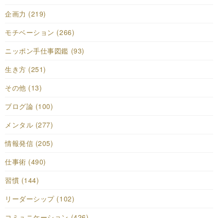
企画力 (219)
モチベーション (266)
ニッポン手仕事図鑑 (93)
生き方 (251)
その他 (13)
ブログ論 (100)
メンタル (277)
情報発信 (205)
仕事術 (490)
習慣 (144)
リーダーシップ (102)
コミュニケーション (426)