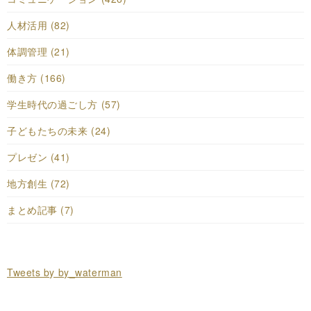
人材活用 (82)
体調管理 (21)
働き方 (166)
学生時代の過ごし方 (57)
子どもたちの未来 (24)
プレゼン (41)
地方創生 (72)
まとめ記事 (7)
Tweets by by_waterman