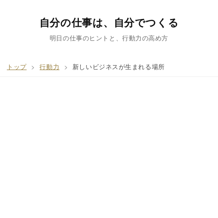
自分の仕事は、自分でつくる
明日の仕事のヒントと、行動力の高め方
トップ
>
行動力
>
新しいビジネスが生まれる場所