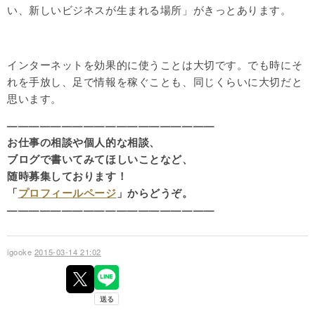
い、新しいビジネスが生まれる場所」がきっとあります。
インターネットを効果的に使うことは大切です。でも時にそ
れを手放し、足で情報を稼ぐことも、同じくらいに大切だと
思います。
———————————————————
お仕事の相談や個人的な相談、
ブログで書いてみてほしいことなど、
随時募集しております！
「
プロフィールページ
」からどうぞ。
———————————————————
igooke
2015-03-14 21:02