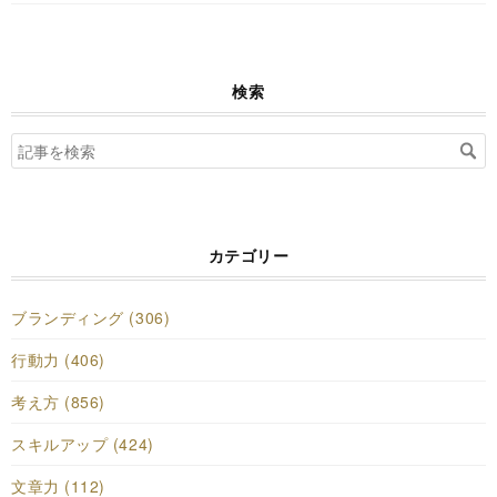
検索
カテゴリー
ブランディング (306)
行動力 (406)
考え方 (856)
スキルアップ (424)
文章力 (112)