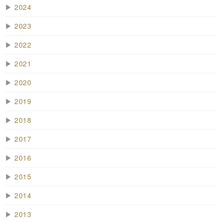
▶
2024
▶
2023
▶
2022
▶
2021
▶
2020
▶
2019
▶
2018
▶
2017
▶
2016
▶
2015
▶
2014
▶
2013