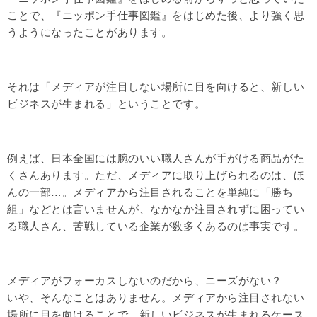
ことで、『ニッポン手仕事図鑑』をはじめた後、より強く思
うようになったことがあります。
それは「メディアが注目しない場所に目を向けると、新しい
ビジネスが生まれる」ということです。
例えば、日本全国には腕のいい職人さんが手がける商品がた
くさんあります。ただ、メディアに取り上げられるのは、ほ
んの一部…。メディアから注目されることを単純に「勝ち
組」などとは言いませんが、なかなか注目されずに困ってい
る職人さん、苦戦している企業が数多くあるのは事実です。
メディアがフォーカスしないのだから、ニーズがない？
いや、そんなことはありません。メディアから注目されない
場所に目を向けることで、新しいビジネスが生まれるケース