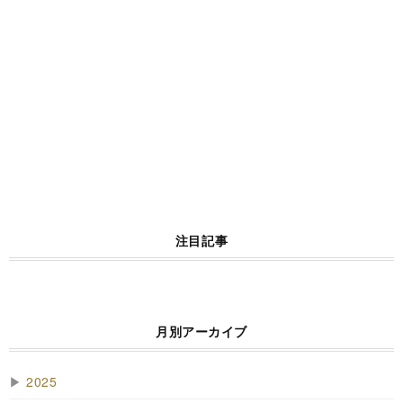
注目記事
月別アーカイブ
▶
2025